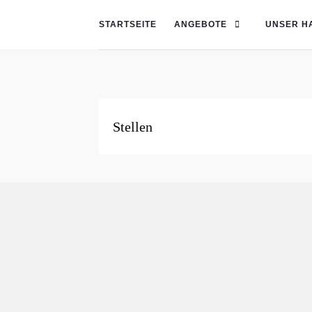
STARTSEITE
ANGEBOTE
UNSER H
Stellen