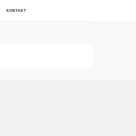
KONTAKT