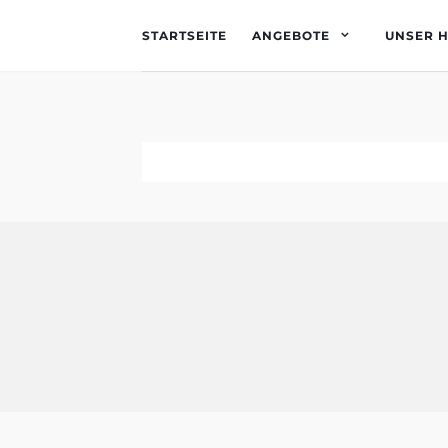
STARTSEITE
ANGEBOTE
UNSER 