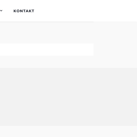
KONTAKT