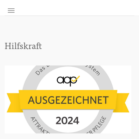
NAVIGATION UMSCHALTEN
Hilfskraft