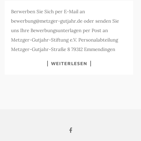
Berwerben Sie Sich per E-Mail an
bewerbung@metzger-gutjahr.de
oder senden Sie
uns Ihre Bewerbungsunterlagen per Post an
Metzger-Gutjahr-Stiftung e.V. Personalabteilung
Metzger-Gutjahr-Straße 8 79312 Emmendingen
WEITERLESEN