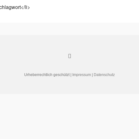
chlagwort</li>
Urheberrechtlich geschützt |
Impressum
|
Datenschutz