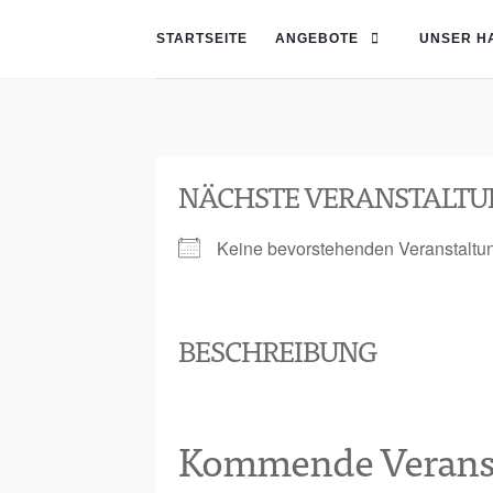
STARTSEITE
ANGEBOTE
UNSER H
NÄCHSTE VERANSTALTU
Keine bevorstehenden Veranstaltu
BESCHREIBUNG
Kommende Verans