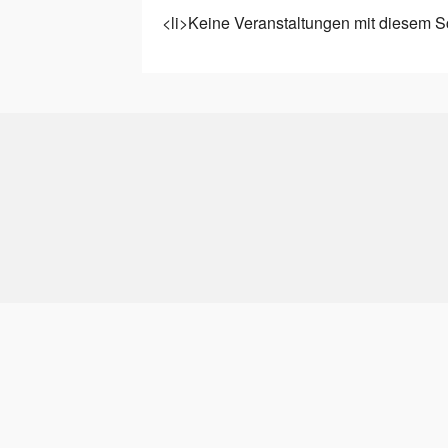
<li>Keine Veranstaltungen mit diesem S