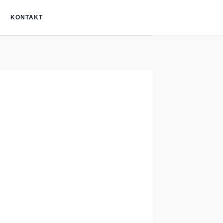
KONTAKT