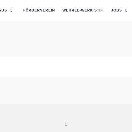
AUS
FÖRDERVEREIN
WEHRLE-WERK STIF.
JOBS