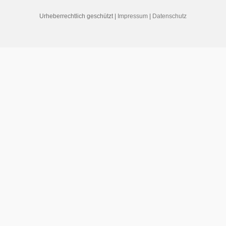
Urheberrechtlich geschützt |
Impressum
|
Datenschutz