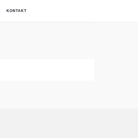
KONTAKT