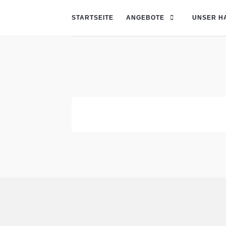
STARTSEITE
ANGEBOTE
UNSER H