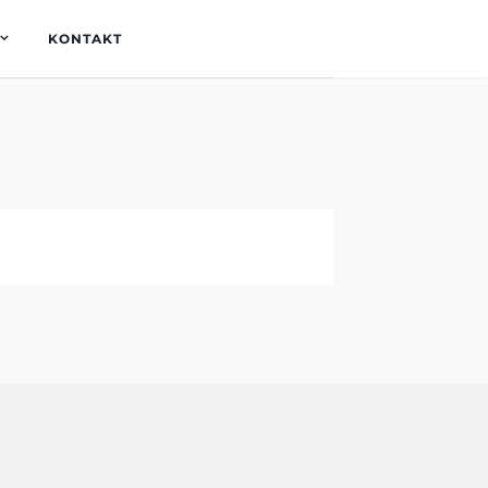
KONTAKT