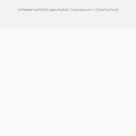
Urheberrechtlich geschützt |
Impressum
|
Datenschutz