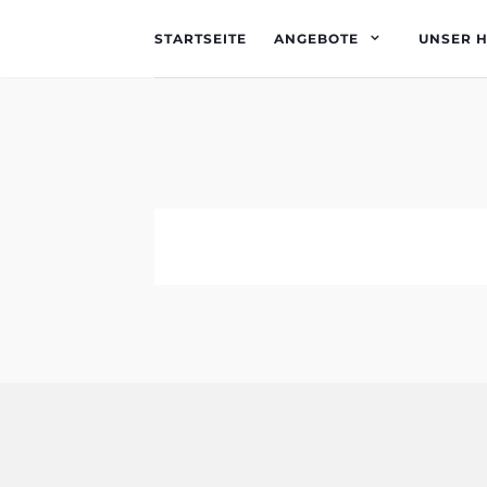
STARTSEITE
ANGEBOTE
UNSER 