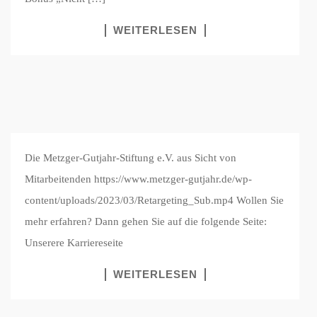
WEITERLESEN
Die Metzger-Gutjahr-Stiftung e.V. aus Sicht von
Mitarbeitenden https://www.metzger-gutjahr.de/wp-
content/uploads/2023/03/Retargeting_Sub.mp4 Wollen Sie
mehr erfahren? Dann gehen Sie auf die folgende Seite:
Unserere Karriereseite
WEITERLESEN