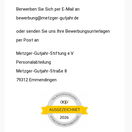
Berwerben Sie Sich per E-Mail an
bewerbung@metzger-gutjahr.de
oder senden Sie uns Ihre Bewerbungsunterlagen
per Post an
Metzger-Gutjahr-Stiftung e.V.
Personalabteilung
Metzger-Gutjahr-Straße 8
79312 Emmendingen