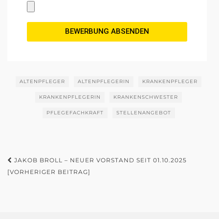
BEWERBUNG ABSENDEN
ALTENPFLEGER
ALTENPFLEGERIN
KRANKENPFLEGER
KRANKENPFLEGERIN
KRANKENSCHWESTER
PFLEGEFACHKRAFT
STELLENANGEBOT
JAKOB BROLL – NEUER VORSTAND SEIT 01.10.2025
[VORHERIGER BEITRAG]