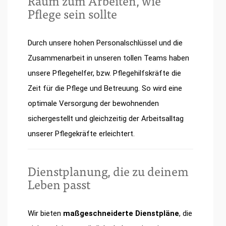
Raum zum Arbeiten, wie
Pflege sein sollte
Durch unsere hohen Personalschlüssel und die
Zusammenarbeit in unseren tollen Teams haben
unsere Pflegehelfer, bzw. Pflegehilfskräfte die
Zeit für die Pflege und Betreuung. So wird eine
optimale Versorgung der bewohnenden
sichergestellt und gleichzeitig der Arbeitsalltag
unserer Pflegekräfte erleichtert.
Dienstplanung, die zu deinem
Leben passt
Wir bieten
maßgeschneiderte Dienstpläne
, die