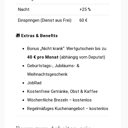
Nacht
+25 %
Einspringen (Dienst aus Frei)
60 €
🎁 Extras & Benefits
Bonus „Nicht krank“: Wertgutschein bis zu
40 € pro Monat
(abhängig vom Deputat)
Geburtstags-, Jubiläums- &
Weihnachtsgeschenk
JobRad
Kostenfreie Getränke, Obst & Kaffee
Wöchentliche Brezeln – kostenlos
Regelmäßiges Kuchenangebot – kostenlos