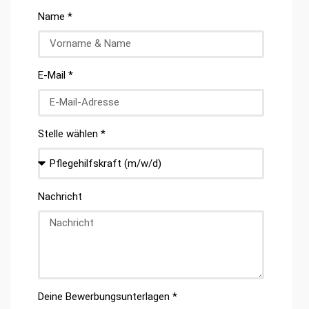
Name *
E-Mail *
Stelle wählen *
Nachricht
Deine Bewerbungsunterlagen *