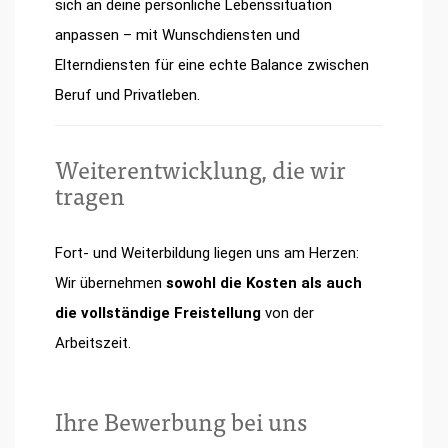
sich an deine persönliche Lebenssituation
anpassen – mit Wunschdiensten und
Elterndiensten für eine echte Balance zwischen
Beruf und Privatleben.
Weiterentwicklung, die wir
tragen
Fort- und Weiterbildung liegen uns am Herzen:
Wir übernehmen
sowohl die Kosten als auch
die vollständige Freistellung
von der
Arbeitszeit.
Ihre Bewerbung bei uns