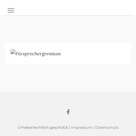
NAVIGATION UMSCHALTEN
Urheberrechtlich geschützt |
Impressum
|
Datenschutz