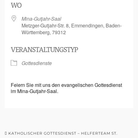
WO
Mina-Gutjahr-Saal
Metzger-Gutjahr-Str. 8, Emmendingen, Baden-
Württemberg, 79312
VERANSTALTUNGSTYP
Gottesdienste
Feiern Sie mit uns den evangelischen Gottesdienst
im Mina-Gutjahr-Saal.
KATHOLISCHER GOTTESDIENST – HELFERTEAM ST.