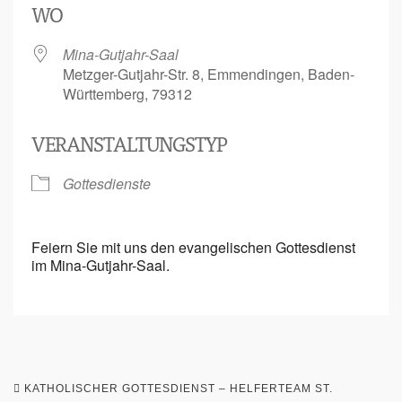
WO
Mina-Gutjahr-Saal
Metzger-Gutjahr-Str. 8, Emmendingen, Baden-
Württemberg, 79312
VERANSTALTUNGSTYP
Gottesdienste
Feiern Sie mit uns den evangelischen Gottesdienst
im Mina-Gutjahr-Saal.
KATHOLISCHER GOTTESDIENST – HELFERTEAM ST.