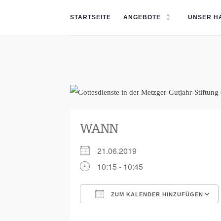
STARTSEITE
ANGEBOTE
UNSER H
WANN
21.06.2019
10:15 - 10:45
ZUM KALENDER HINZUFÜGEN
ICS herunterladen