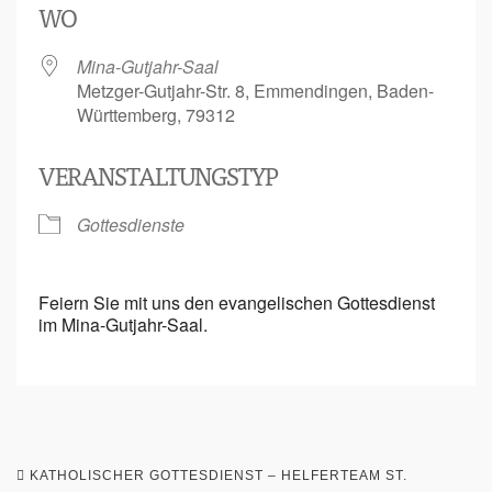
WO
Mina-Gutjahr-Saal
Metzger-Gutjahr-Str. 8, Emmendingen, Baden-
Württemberg, 79312
VERANSTALTUNGSTYP
Gottesdienste
Feiern Sie mit uns den evangelischen Gottesdienst
im Mina-Gutjahr-Saal.
KATHOLISCHER GOTTESDIENST – HELFERTEAM ST.