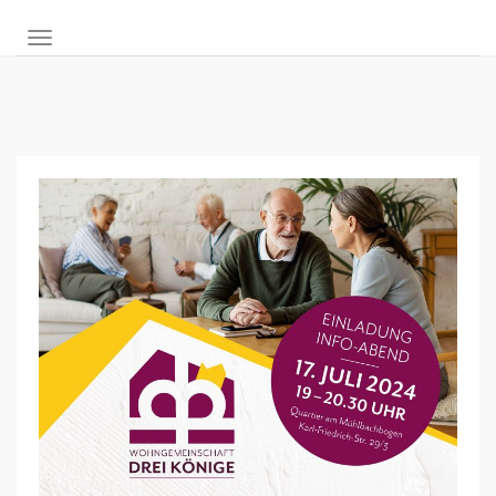
NAVIGATION UMSCHALTEN