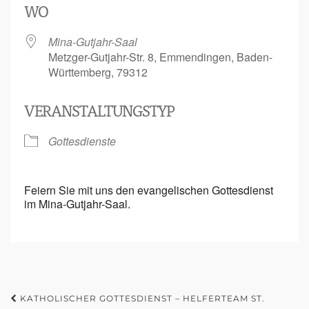
WO
Mina-Gutjahr-Saal
Metzger-Gutjahr-Str. 8, Emmendingen, Baden-
Württemberg, 79312
VERANSTALTUNGSTYP
Gottesdienste
Feiern Sie mit uns den evangelischen Gottesdienst
im Mina-Gutjahr-Saal.
KATHOLISCHER GOTTESDIENST – HELFERTEAM ST.