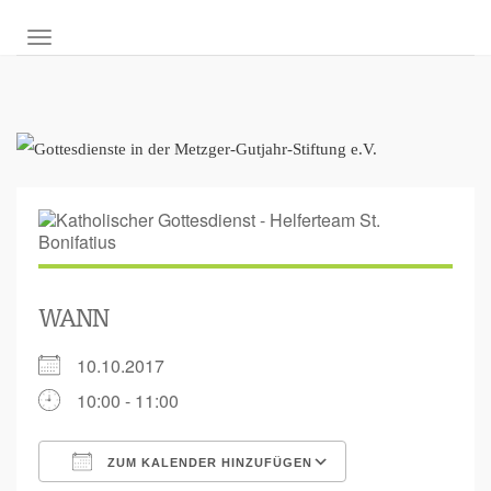
NAVIGATION UMSCHALTEN
WANN
10.10.2017
10:00 - 11:00
ZUM KALENDER HINZUFÜGEN