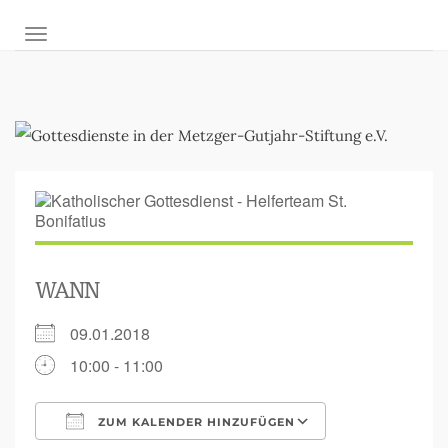
NAVIGATION UMSCHALTEN
WANN
09.01.2018
10:00 - 11:00
ZUM KALENDER HINZUFÜGEN