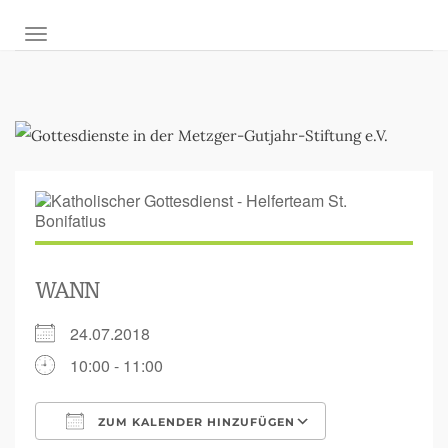
NAVIGATION UMSCHALTEN
WANN
24.07.2018
10:00 - 11:00
ZUM KALENDER HINZUFÜGEN