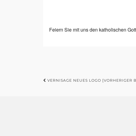
Feiern Sie mit uns den katholischen Got
VERNISAGE NEUES LOGO [VORHERIGER B