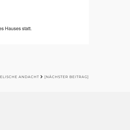
es Hauses statt.
ELISCHE ANDACHT
[NÄCHSTER BEITRAG]