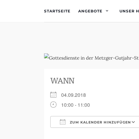
STARTSEITE
ANGEBOTE
UNSER 
WANN
04.09.2018
10:00 - 11:00
ZUM KALENDER HINZUFÜGEN
ICS herunterladen