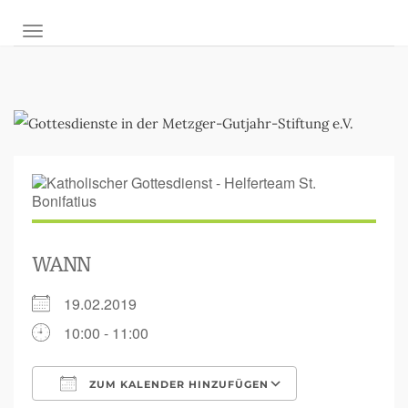
NAVIGATION UMSCHALTEN
WANN
19.02.2019
10:00 - 11:00
ZUM KALENDER HINZUFÜGEN