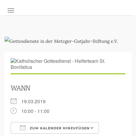
NAVIGATION UMSCHALTEN
WANN
19.03.2019
10:00 - 11:00
ZUM KALENDER HINZUFÜGEN