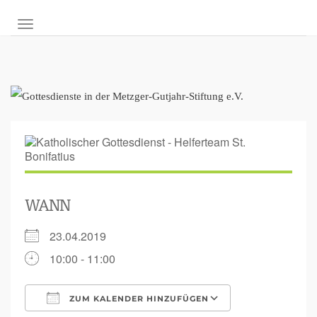
NAVIGATION UMSCHALTEN
WANN
23.04.2019
10:00 - 11:00
ZUM KALENDER HINZUFÜGEN