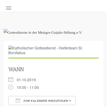
NAVIGATION UMSCHALTEN
WANN
01.10.2019
10:00 - 11:00
ZUM KALENDER HINZUFÜGEN