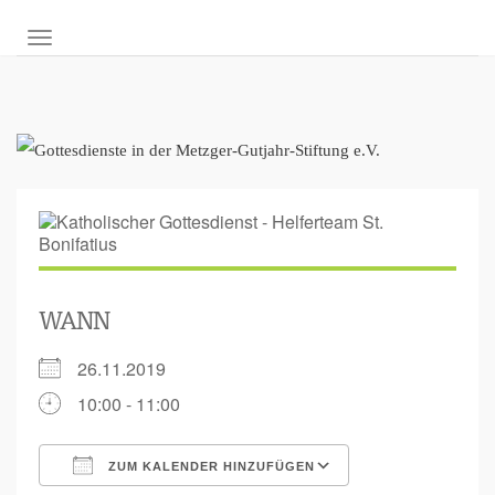
NAVIGATION UMSCHALTEN
WANN
26.11.2019
10:00 - 11:00
ZUM KALENDER HINZUFÜGEN