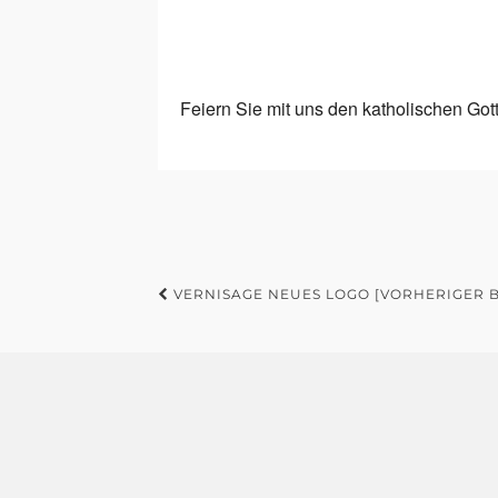
Feiern Sie mit uns den katholischen Got
VERNISAGE NEUES LOGO [VORHERIGER B