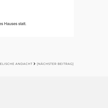
es Hauses statt.
ELISCHE ANDACHT
[NÄCHSTER BEITRAG]