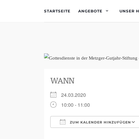
STARTSEITE
ANGEBOTE
UNSER 
WANN
24.03.2020
10:00 - 11:00
ZUM KALENDER HINZUFÜGEN
ICS herunterladen